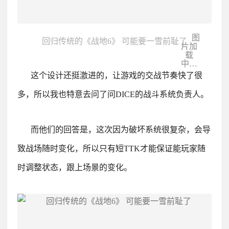
图
回归传统的《战地6》 可能要一雪前耻了
片加
载
中…
这个设计还挺激进的，让游戏的交战节奏快了很
多，所以我也特意去问了问DICE的战斗系统负责人。
而他们的回答是，这次因为破坏系统很复杂，会导
致战场随时变化，所以只有短TTK才能保证能玩家随
时调整状态，跟上场景的变化。