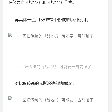
在努力向《战地3》和《战地4》靠拢。
再具体一点，比如重新回归的四兵种设计，
回归传统的《战地6》 可能要一雪前耻了
对比度较高的光影滤镜和地图场景。