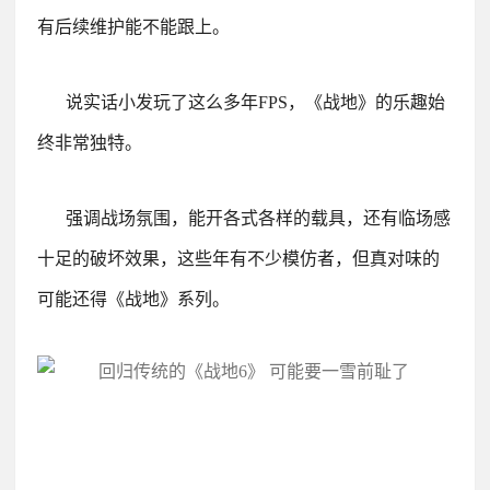
有后续维护能不能跟上。
说实话小发玩了这么多年FPS，《战地》的乐趣始
终非常独特。
强调战场氛围，能开各式各样的载具，还有临场感
十足的破坏效果，这些年有不少模仿者，但真对味的
可能还得《战地》系列。