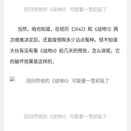
回归传统的《战地6》 可能要一雪前耻了
当然，咱也知道，在经历《2042》和《战地5》两
次艰难决定后，还直接预购多少沾点冤种。
但不知道
大伙有没有看《战地6》前几天的预告，怎么说呢。
它
的破坏效果是这样的，
回归传统的《战地6》 可能要一雪前耻了