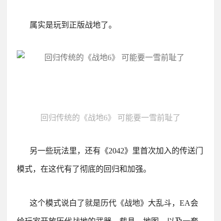
属实是玩到正版战地了。
回归传统的《战地6》 可能要一雪前耻了
另一些玩法里，还有《2042》里首次加入的传送门
模式，在这代有了彻底的回归和加强。
这个模式说白了就是历代《战地》大乱斗，EA会