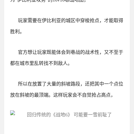
玩家需要在伊比利亚的城区中穿梭抢点，才能取得
胜利。
官方想让玩家既能体会到巷战的战术性，又不至于
都在城市里乱转找不到敌人。
所以在放置了大量的斜坡路段，还把其中一个点位
放在斜坡的最顶端。这样玩家会不自觉抢占高点，