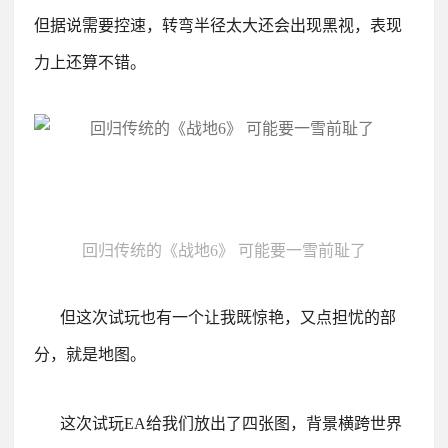
但据说需要控速，转弯半径太大还会出现黑视，表现
力上还算不错。
回归传统的《战地6》 可能要一雪前耻了
但这次试玩也有一个让我既惊艳，又点担忧的部
分，就是地图。
这次试玩EA给我们放出了四张图，背景横跨世界