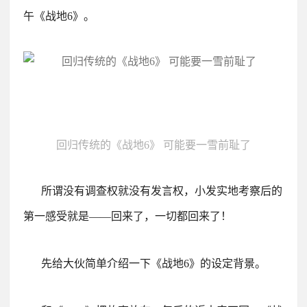
午《战地6》。
回归传统的《战地6》 可能要一雪前耻了
所谓没有调查权就没有发言权，小发实地考察后的
第一感受就是——回来了，一切都回来了！
先给大伙简单介绍一下《战地6》的设定背景。