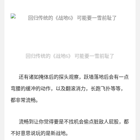
回归传统的《战地6》 可能要一雪前耻了
还有诸如掩体后的探头观察，跃墙落地后会有一点
弯腰的缓冲的动作，以及翻滚消力，长跑飞扑等等，
都非常流畅。
流畅到让你觉得要是不找机会偷点脏敌人屁股，都
不好意思说玩的是新战地。