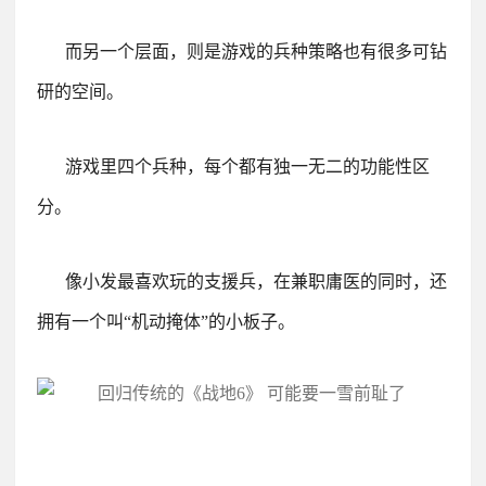
而另一个层面，则是游戏的兵种策略也有很多可钻
研的空间。
游戏里四个兵种，每个都有独一无二的功能性区
分。
像小发最喜欢玩的支援兵，在兼职庸医的同时，还
拥有一个叫“机动掩体”的小板子。