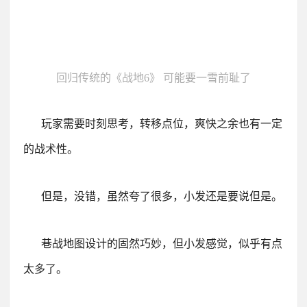
回归传统的《战地6》 可能要一雪前耻了
玩家需要时刻思考，转移点位，爽快之余也有一定
的战术性。
但是，没错，虽然夸了很多，小发还是要说但是。
巷战地图设计的固然巧妙，但小发感觉，似乎有点
太多了。