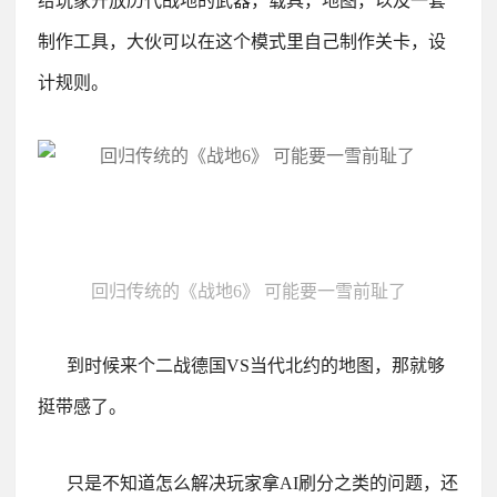
给玩家开放历代战地的武器，载具，地图，以及一套
制作工具，大伙可以在这个模式里自己制作关卡，设
计规则。
回归传统的《战地6》 可能要一雪前耻了
到时候来个二战德国VS当代北约的地图，那就够
挺带感了。
只是不知道怎么解决玩家拿AI刷分之类的问题，还