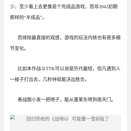
少，至少看上去更像是个完成品游戏，而非2042初期
那样的“半成品”。
而排除最直接的观感，游戏的玩法内核也有很多细
节变化。
比如本作战斗TTK可以说是历代最短，但凡遇到人
一梭子打出去，几秒钟就能决出胜负。
巷战图小发一把喷子，能从蓬莱东喷到南天门。