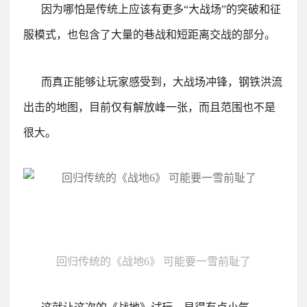
因为哪怕是传统上应该有更多“大战场”的突破和征
服模式，也包含了大量的巷战和短距离交战的部分。
而真正能够让玩家感受到，大战场冲锋，钢铁洪流
出击的地图，目前仅有解放峰一张，而且范围也不是
很大。
回归传统的《战地6》 可能要一雪前耻了