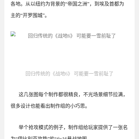
各地。从以纽约为背景的“帝国之洲”，到埃及首都为
主的“开罗围城”。
回归传统的《战地6》 可能要一雪前耻了
这几张图每个制作都很精良，不光场景细节拉满，
很多设计也能看出制作组的小巧思。
举个抢攻模式的例子，制作组给玩家提供了一张名
为“伊比利亚攻势”的16v16巷战地图，