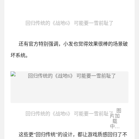
回归传统的《战地6》 可能要一雪前耻了
还有官方特别强调，小发也觉得效果很棒的场景破
坏系统。
图
回归传统的《战地6》 可能要一雪前耻了
片加
载
中…
这些更“回归传统”的设计，都让游戏质感回归了不