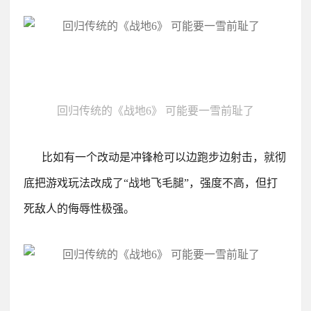
回归传统的《战地6》 可能要一雪前耻了
比如有一个改动是冲锋枪可以边跑步边射击，就彻
底把游戏玩法改成了“战地飞毛腿”，强度不高，但打
死敌人的侮辱性极强。