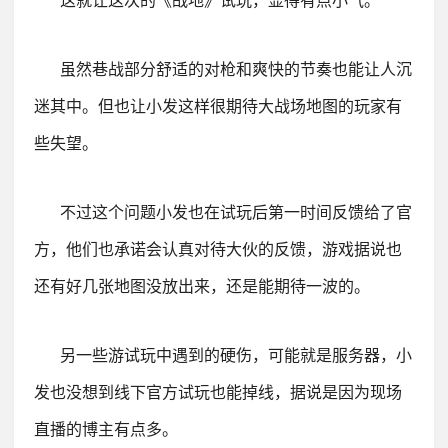
这就让这次的《战地》试玩，显得有点小气。
虽然巷战部分舒适的对枪和爽快的节奏也能让人沉
迷其中。但也让小发这样很期待大战场地图的玩家有
些失望。
不过这个问题小发也在试玩后第一时间反馈给了官
方，他们也承诺会认真对待大伙的反馈，游戏据说也
还有好几张地图没放出来，还是能期待一波的。
另一些游试玩中遇到的硬伤，可能就是服务器，小
发也没想到线下官方试玩也能掉线，据说是因为现场
直播的博主有点多。