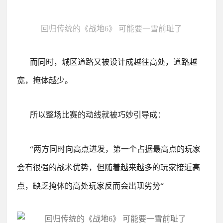
回归传统的《战地6》 可能要一雪前耻了
而同时，城区道路又被设计成越往高处，道路越
宽，掩体越少。
所以整场比赛的动线就被巧妙引导成：
“两方同时向高点进发，第一个占据最高点的玩家
会有很强的战术优势，但随着越来越多的玩家接近高
点，缺乏掩体的高处玩家反而会出现劣势“